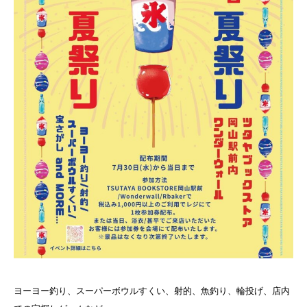
ヨーヨー釣り、スーパーボウルすくい、射的、魚釣り、輪投げ、店内