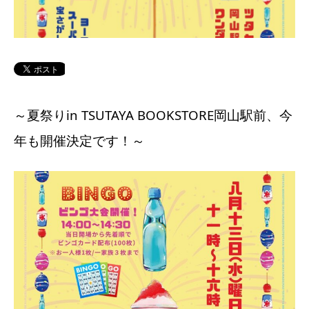
～夏祭りin TSUTAYA BOOKSTORE岡山駅前、今
年も開催決定です！～