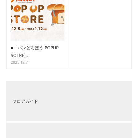
■「パンどろぼう POPUP
SOTRE…
2025.12.7
フロアガイド