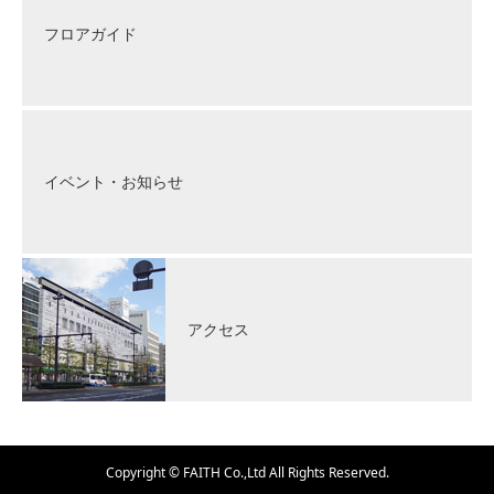
フロアガイド
イベント・お知らせ
アクセス
Copyright © FAITH Co.,Ltd All Rights Reserved.