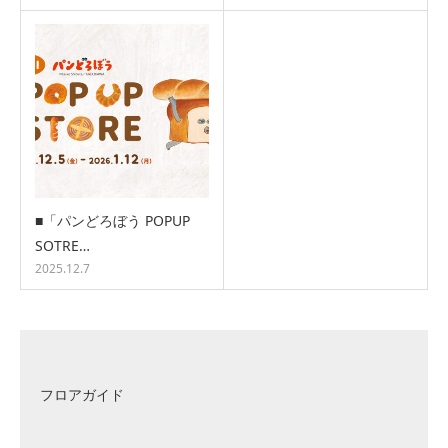
■「パンどろぼう POPUP
SOTRE…
2025.12.7
フロアガイド