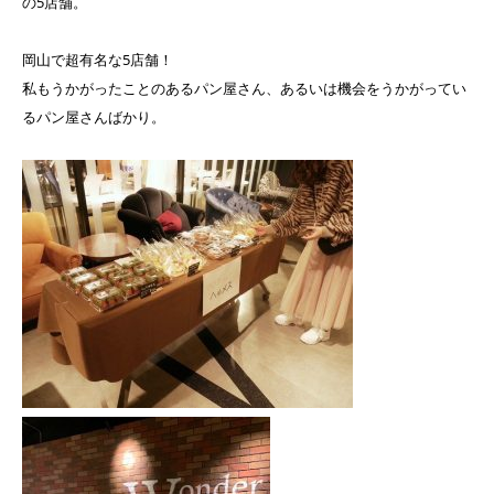
の5店舗。
岡山で超有名な5店舗！
私もうかがったことのあるパン屋さん、あるいは機会をうかがってい
るパン屋さんばかり。