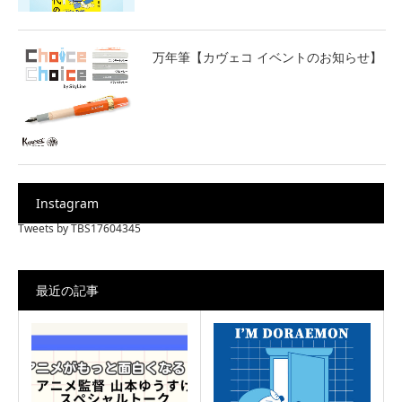
万年筆【カヴェコ イベントのお知らせ】
Instagram
Tweets by TBS17604345
最近の記事