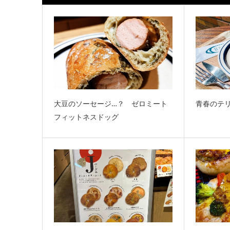
大豆のソーセージ…？ ゼロミート
青春のテ
フィットネスドッグ