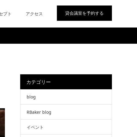
貸会議室を予約する
セプト
アクセス
カテゴリー
blog
RBaker blog
イベント