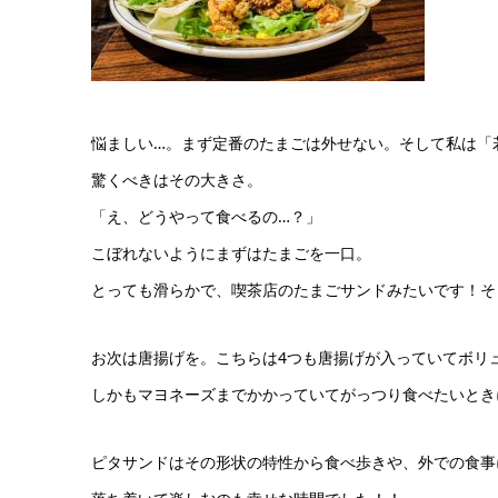
悩ましい…。まず定番のたまごは外せない。そして私は「
驚くべきはその大きさ。
「え、どうやって食べるの…？」
こぼれないようにまずはたまごを一口。
とっても滑らかで、喫茶店のたまごサンドみたいです！そ
お次は唐揚げを。こちらは4つも唐揚げが入っていてボリ
しかもマヨネーズまでかかっていてがっつり食べたいとき
ピタサンドはその形状の特性から食べ歩きや、外での食事