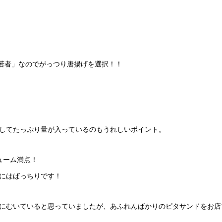
若者」なのでがっつり唐揚げを選択！！
してたっぷり量が入っているのもうれしいポイント。
ューム満点！
にはばっちりです！
にむいていると思っていましたが、あふれんばかりのピタサンドをお店