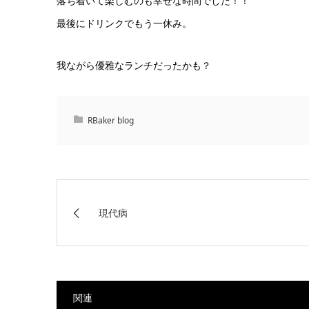
落ち着いて楽しむのも幸せな時間でした！！
最後にドリンクでもう一休み。
我ながら優雅なランチだったかも？
RBaker blog
現代病
関連