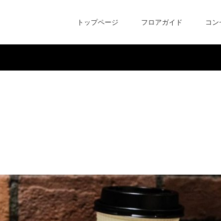
トップページ
フロアガイド
コン