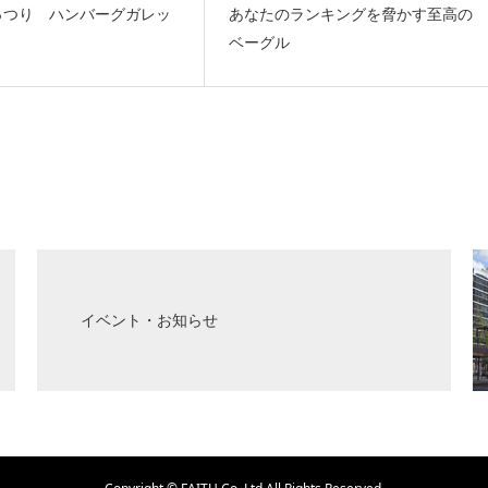
っつり ハンバーグガレッ
あなたのランキングを脅かす至高の
ベーグル
イベント・お知らせ