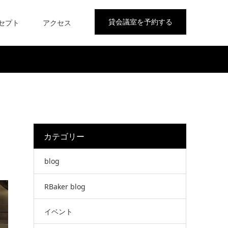
貸会議室を予約する
セプト
アクセス
カテゴリー
blog
RBaker blog
イベント