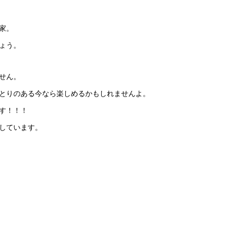
家。
ょう。
せん。
とりのある今なら楽しめるかもしれませんよ。
す！！！
しています。