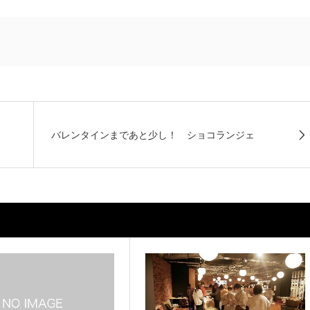
バレンタインまであと少し！ ショコランジェ