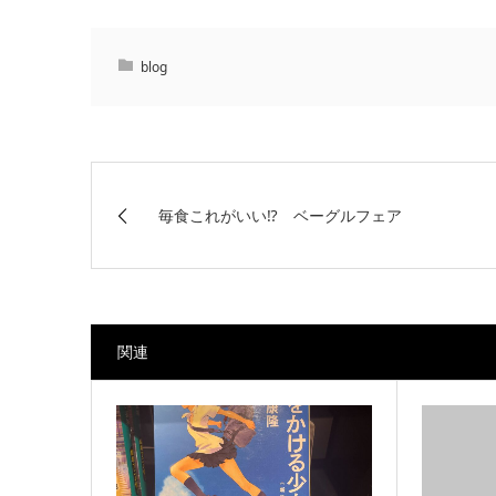
blog
毎食これがいい⁉ ベーグルフェア
関連